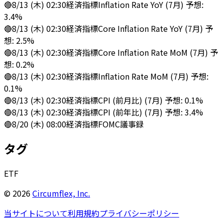
🔴
8/13 (木) 02:30
経済指標
Inflation Rate YoY (7月) 予想:
3.4%
🔴
8/13 (木) 02:30
経済指標
Core Inflation Rate YoY (7月) 予
想: 2.5%
🔴
8/13 (木) 02:30
経済指標
Core Inflation Rate MoM (7月) 予
想: 0.2%
🔴
8/13 (木) 02:30
経済指標
Inflation Rate MoM (7月) 予想:
0.1%
🔴
8/13 (木) 02:30
経済指標
CPI (前月比) (7月) 予想: 0.1%
🔴
8/13 (木) 02:30
経済指標
CPI (前年比) (7月) 予想: 3.4%
🔴
8/20 (木) 08:00
経済指標
FOMC議事録
タグ
ETF
©
2026
Circumflex, Inc.
当サイトについて
利用規約
プライバシーポリシー