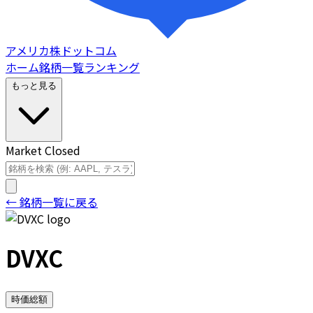
アメリカ株ドットコム
ホーム
銘柄一覧
ランキング
もっと見る
Market Closed
← 銘柄一覧に戻る
DVXC
時価総額