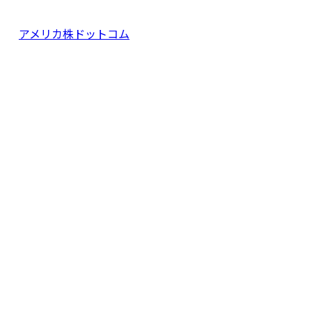
アメリカ株ドットコム