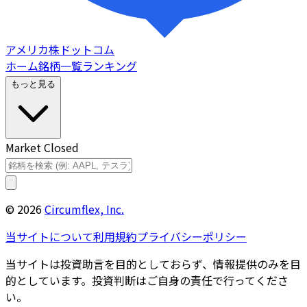
アメリカ株ドットコム
ホーム
銘柄一覧
ランキング
もっと見る
Market Closed
©
2026
Circumflex, Inc.
当サイトについて
利用規約
プライバシーポリシー
当サイトは投資助言を目的としておらず、情報提供のみを目
的としています。投資判断はご自身の責任で行ってくださ
い。