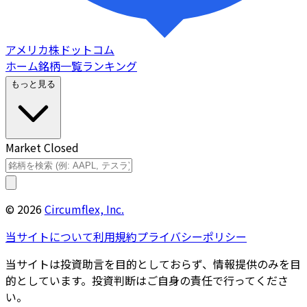
アメリカ株ドットコム
ホーム
銘柄一覧
ランキング
もっと見る
Market Closed
©
2026
Circumflex, Inc.
当サイトについて
利用規約
プライバシーポリシー
当サイトは投資助言を目的としておらず、情報提供のみを目
的としています。投資判断はご自身の責任で行ってくださ
い。