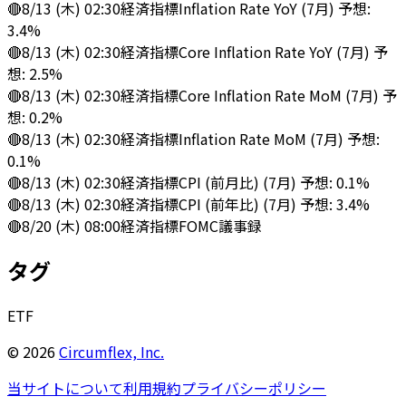
🔴
8/13 (木) 02:30
経済指標
Inflation Rate YoY (7月) 予想:
3.4%
🔴
8/13 (木) 02:30
経済指標
Core Inflation Rate YoY (7月) 予
想: 2.5%
🔴
8/13 (木) 02:30
経済指標
Core Inflation Rate MoM (7月) 予
想: 0.2%
🔴
8/13 (木) 02:30
経済指標
Inflation Rate MoM (7月) 予想:
0.1%
🔴
8/13 (木) 02:30
経済指標
CPI (前月比) (7月) 予想: 0.1%
🔴
8/13 (木) 02:30
経済指標
CPI (前年比) (7月) 予想: 3.4%
🔴
8/20 (木) 08:00
経済指標
FOMC議事録
タグ
ETF
©
2026
Circumflex, Inc.
当サイトについて
利用規約
プライバシーポリシー