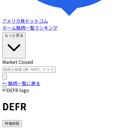
アメリカ株ドットコム
ホーム
銘柄一覧
ランキング
もっと見る
Market Closed
← 銘柄一覧に戻る
DEFR
時価総額