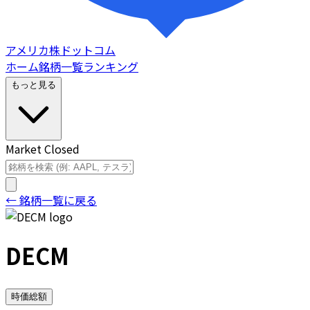
アメリカ株ドットコム
ホーム
銘柄一覧
ランキング
もっと見る
Market Closed
← 銘柄一覧に戻る
DECM
時価総額