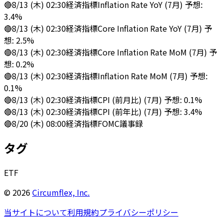
🔴
8/13 (木) 02:30
経済指標
Inflation Rate YoY (7月) 予想:
3.4%
🔴
8/13 (木) 02:30
経済指標
Core Inflation Rate YoY (7月) 予
想: 2.5%
🔴
8/13 (木) 02:30
経済指標
Core Inflation Rate MoM (7月) 予
想: 0.2%
🔴
8/13 (木) 02:30
経済指標
Inflation Rate MoM (7月) 予想:
0.1%
🔴
8/13 (木) 02:30
経済指標
CPI (前月比) (7月) 予想: 0.1%
🔴
8/13 (木) 02:30
経済指標
CPI (前年比) (7月) 予想: 3.4%
🔴
8/20 (木) 08:00
経済指標
FOMC議事録
タグ
ETF
©
2026
Circumflex, Inc.
当サイトについて
利用規約
プライバシーポリシー