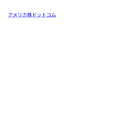
アメリカ株ドットコム