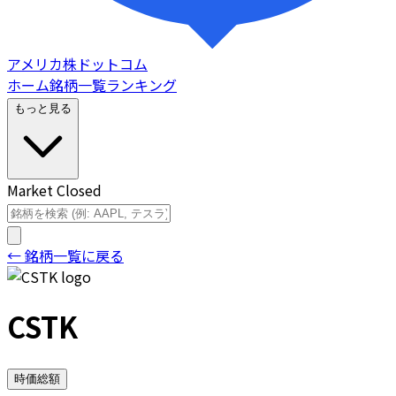
アメリカ株ドットコム
ホーム
銘柄一覧
ランキング
もっと見る
Market Closed
← 銘柄一覧に戻る
CSTK
時価総額