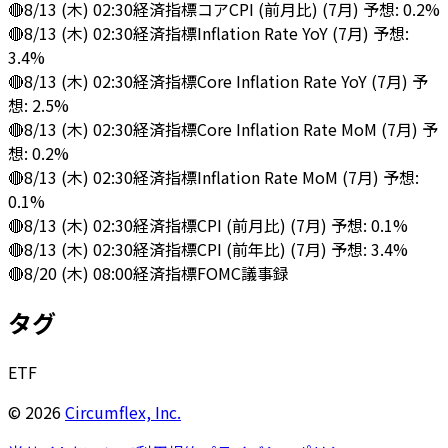
🔴
8/13 (木) 02:30
経済指標
コアCPI (前月比) (7月) 予想: 0.2%
🔴
8/13 (木) 02:30
経済指標
Inflation Rate YoY (7月) 予想:
3.4%
🔴
8/13 (木) 02:30
経済指標
Core Inflation Rate YoY (7月) 予
想: 2.5%
🔴
8/13 (木) 02:30
経済指標
Core Inflation Rate MoM (7月) 予
想: 0.2%
🔴
8/13 (木) 02:30
経済指標
Inflation Rate MoM (7月) 予想:
0.1%
🔴
8/13 (木) 02:30
経済指標
CPI (前月比) (7月) 予想: 0.1%
🔴
8/13 (木) 02:30
経済指標
CPI (前年比) (7月) 予想: 3.4%
🔴
8/20 (木) 08:00
経済指標
FOMC議事録
タグ
ETF
©
2026
Circumflex, Inc.