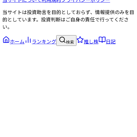
当サイトは投資助言を目的としておらず、情報提供のみを目
的としています。投資判断はご自身の責任で行ってくださ
い。
ホーム
ランキング
推し株
日記
検索