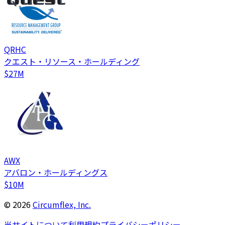
QRHC
クエスト・リソース・ホールディング
$27M
AWX
アバロン・ホールディングス
$10M
©
2026
Circumflex, Inc.
当サイトについて
利用規約
プライバシーポリシー