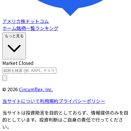
アメリカ株ドットコム
ホーム
銘柄一覧
ランキング
もっと見る
Market Closed
©
2026
Circumflex, Inc.
当サイトについて
利用規約
プライバシーポリシー
当サイトは投資助言を目的としておらず、情報提供のみを目
的としています。投資判断はご自身の責任で行ってくださ
い。