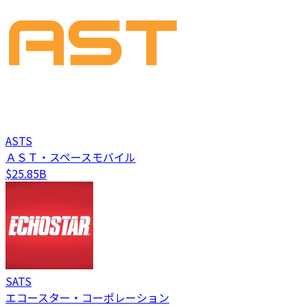
ASTS
ＡＳＴ・スペースモバイル
$25.85B
SATS
エコースター・コーポレーション