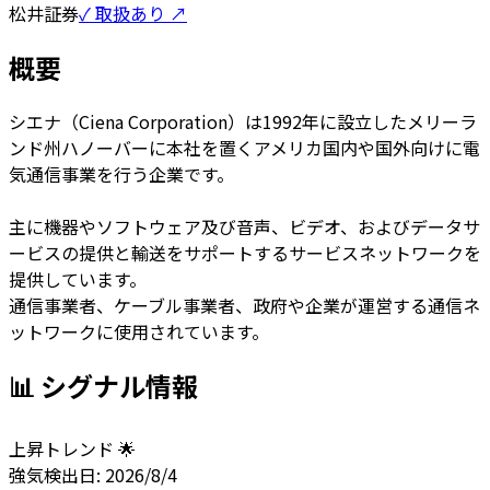
松井証券
✓ 取扱あり ↗
概要
シエナ（Ciena Corporation）は1992年に設立したメリーラ
ンド州ハノーバーに本社を置くアメリカ国内や国外向けに電
気通信事業を行う企業です。
主に機器やソフトウェア及び音声、ビデオ、およびデータサ
ービスの提供と輸送をサポートするサービスネットワークを
提供しています。
通信事業者、ケーブル事業者、政府や企業が運営する通信ネ
ットワークに使用されています。
📊 シグナル情報
上昇トレンド 🌟
強気
検出日:
2026/8/4