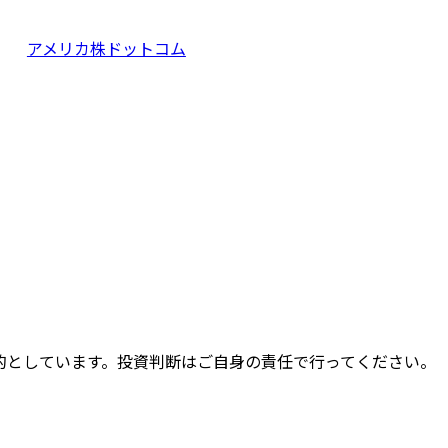
アメリカ株ドットコム
的としています。投資判断はご自身の責任で行ってください。