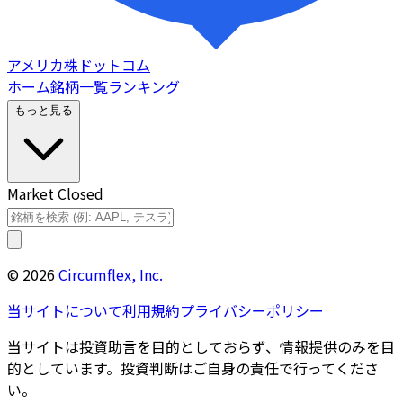
アメリカ株ドットコム
ホーム
銘柄一覧
ランキング
もっと見る
Market Closed
©
2026
Circumflex, Inc.
当サイトについて
利用規約
プライバシーポリシー
当サイトは投資助言を目的としておらず、情報提供のみを目
的としています。投資判断はご自身の責任で行ってくださ
い。