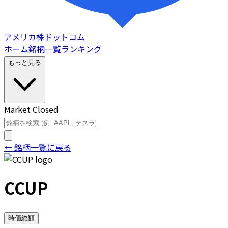
アメリカ株ドットコム
ホーム
銘柄一覧
ランキング
もっと見る
Market Closed
← 銘柄一覧に戻る
CCUP
時価総額