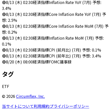
🔴
8/13 (木) 02:30
経済指標
Inflation Rate YoY (7月) 予想:
3.4%
🔴
8/13 (木) 02:30
経済指標
Core Inflation Rate YoY (7月) 予
想: 2.5%
🔴
8/13 (木) 02:30
経済指標
Core Inflation Rate MoM (7月) 予
想: 0.2%
🔴
8/13 (木) 02:30
経済指標
Inflation Rate MoM (7月) 予想:
0.1%
🔴
8/13 (木) 02:30
経済指標
CPI (前月比) (7月) 予想: 0.1%
🔴
8/13 (木) 02:30
経済指標
CPI (前年比) (7月) 予想: 3.4%
🔴
8/20 (木) 08:00
経済指標
FOMC議事録
タグ
ETF
©
2026
Circumflex, Inc.
当サイトについて
利用規約
プライバシーポリシー