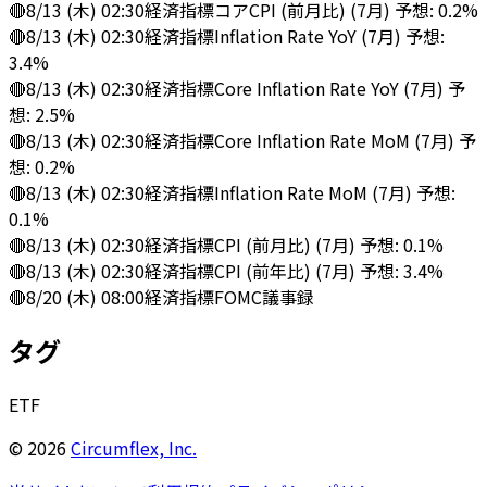
🔴
8/13 (木) 02:30
経済指標
コアCPI (前月比) (7月) 予想: 0.2%
🔴
8/13 (木) 02:30
経済指標
Inflation Rate YoY (7月) 予想:
3.4%
🔴
8/13 (木) 02:30
経済指標
Core Inflation Rate YoY (7月) 予
想: 2.5%
🔴
8/13 (木) 02:30
経済指標
Core Inflation Rate MoM (7月) 予
想: 0.2%
🔴
8/13 (木) 02:30
経済指標
Inflation Rate MoM (7月) 予想:
0.1%
🔴
8/13 (木) 02:30
経済指標
CPI (前月比) (7月) 予想: 0.1%
🔴
8/13 (木) 02:30
経済指標
CPI (前年比) (7月) 予想: 3.4%
🔴
8/20 (木) 08:00
経済指標
FOMC議事録
タグ
ETF
©
2026
Circumflex, Inc.