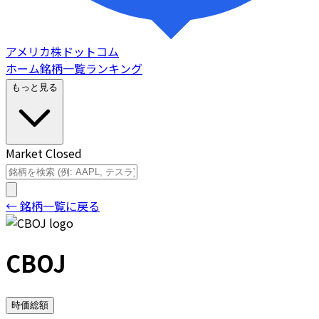
アメリカ株ドットコム
ホーム
銘柄一覧
ランキング
もっと見る
Market Closed
← 銘柄一覧に戻る
CBOJ
時価総額