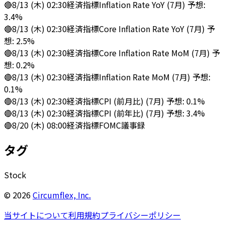
🔴
8/13 (木) 02:30
経済指標
Inflation Rate YoY (7月) 予想:
3.4%
🔴
8/13 (木) 02:30
経済指標
Core Inflation Rate YoY (7月) 予
想: 2.5%
🔴
8/13 (木) 02:30
経済指標
Core Inflation Rate MoM (7月) 予
想: 0.2%
🔴
8/13 (木) 02:30
経済指標
Inflation Rate MoM (7月) 予想:
0.1%
🔴
8/13 (木) 02:30
経済指標
CPI (前月比) (7月) 予想: 0.1%
🔴
8/13 (木) 02:30
経済指標
CPI (前年比) (7月) 予想: 3.4%
🔴
8/20 (木) 08:00
経済指標
FOMC議事録
タグ
Stock
©
2026
Circumflex, Inc.
当サイトについて
利用規約
プライバシーポリシー