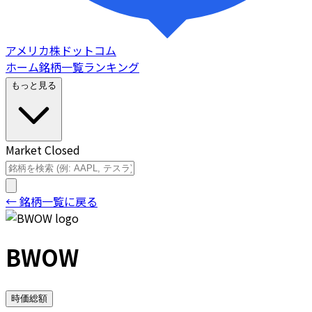
アメリカ株ドットコム
ホーム
銘柄一覧
ランキング
もっと見る
Market Closed
← 銘柄一覧に戻る
BWOW
時価総額