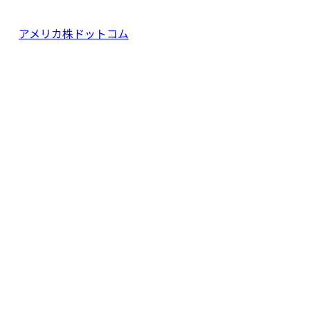
アメリカ株ドットコム