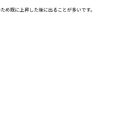
のため既に上昇した後に出ることが多いです。