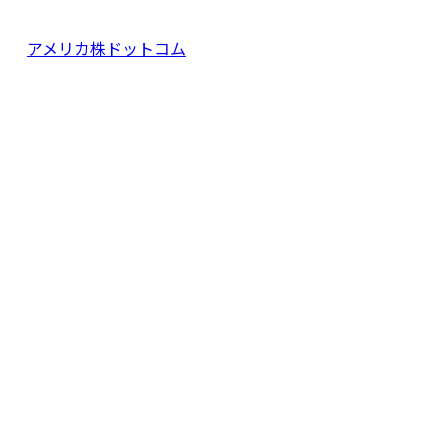
アメリカ株ドットコム