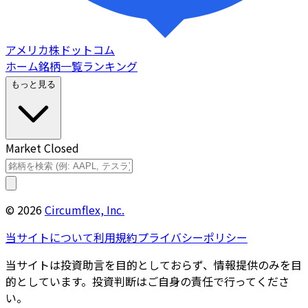
アメリカ株ドットコム
ホーム
銘柄一覧
ランキング
もっと見る
Market Closed
©
2026
Circumflex, Inc.
当サイトについて
利用規約
プライバシーポリシー
当サイトは投資助言を目的としておらず、情報提供のみを目
的としています。投資判断はご自身の責任で行ってくださ
い。