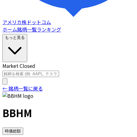
アメリカ株ドットコム
ホーム
銘柄一覧
ランキング
もっと見る
Market Closed
← 銘柄一覧に戻る
BBHM
時価総額