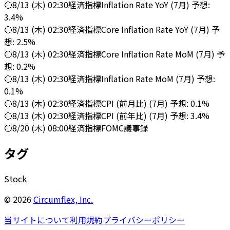
🔴
8/13 (木) 02:30
経済指標
Inflation Rate YoY (7月) 予想:
3.4%
🔴
8/13 (木) 02:30
経済指標
Core Inflation Rate YoY (7月) 予
想: 2.5%
🔴
8/13 (木) 02:30
経済指標
Core Inflation Rate MoM (7月) 予
想: 0.2%
🔴
8/13 (木) 02:30
経済指標
Inflation Rate MoM (7月) 予想:
0.1%
🔴
8/13 (木) 02:30
経済指標
CPI (前月比) (7月) 予想: 0.1%
🔴
8/13 (木) 02:30
経済指標
CPI (前年比) (7月) 予想: 3.4%
🔴
8/20 (木) 08:00
経済指標
FOMC議事録
タグ
Stock
©
2026
Circumflex, Inc.
当サイトについて
利用規約
プライバシーポリシー