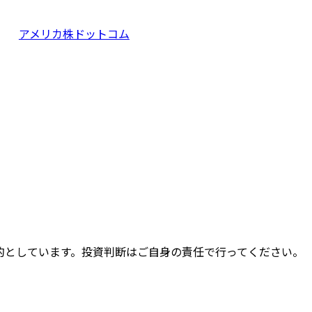
アメリカ株ドットコム
的としています。投資判断はご自身の責任で行ってください。