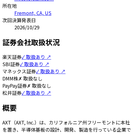
所在地
Fremont, CA, US
次回決算発表日
2026/10/29
証券会社取扱状況
楽天証券
✓ 取扱あり ↗
SBI証券
✓ 取扱あり ↗
マネックス証券
✓ 取扱あり ↗
DMM株
✗ 取扱なし
PayPay証券
✗ 取扱なし
松井証券
✓ 取扱あり ↗
概要
AXT（AXT, Inc.）は、カリフォルニア州フリーモントに本社
を置き、半導体基板の設計、開発、製造を行っている企業で