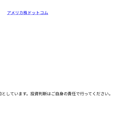
アメリカ株ドットコム
的としています。投資判断はご自身の責任で行ってください。