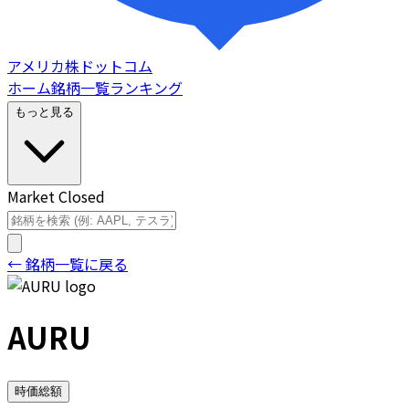
アメリカ株ドットコム
ホーム
銘柄一覧
ランキング
もっと見る
Market Closed
← 銘柄一覧に戻る
AURU
時価総額