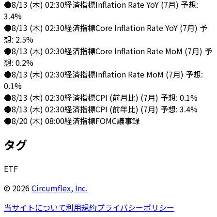
🔴
8/13 (木) 02:30
経済指標
Inflation Rate YoY (7月) 予想:
3.4%
🔴
8/13 (木) 02:30
経済指標
Core Inflation Rate YoY (7月) 予
想: 2.5%
🔴
8/13 (木) 02:30
経済指標
Core Inflation Rate MoM (7月) 予
想: 0.2%
🔴
8/13 (木) 02:30
経済指標
Inflation Rate MoM (7月) 予想:
0.1%
🔴
8/13 (木) 02:30
経済指標
CPI (前月比) (7月) 予想: 0.1%
🔴
8/13 (木) 02:30
経済指標
CPI (前年比) (7月) 予想: 3.4%
🔴
8/20 (木) 08:00
経済指標
FOMC議事録
タグ
ETF
©
2026
Circumflex, Inc.
当サイトについて
利用規約
プライバシーポリシー