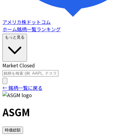
アメリカ株ドットコム
ホーム
銘柄一覧
ランキング
もっと見る
Market Closed
← 銘柄一覧に戻る
ASGM
時価総額