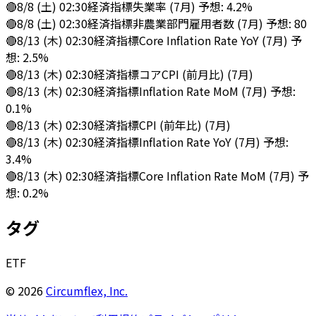
🔴
8/8 (土) 02:30
経済指標
失業率 (7月) 予想: 4.2%
🔴
8/8 (土) 02:30
経済指標
非農業部門雇用者数 (7月) 予想: 80
🔴
8/13 (木) 02:30
経済指標
Core Inflation Rate YoY (7月) 予
想: 2.5%
🔴
8/13 (木) 02:30
経済指標
コアCPI (前月比) (7月)
🔴
8/13 (木) 02:30
経済指標
Inflation Rate MoM (7月) 予想:
0.1%
🔴
8/13 (木) 02:30
経済指標
CPI (前年比) (7月)
🔴
8/13 (木) 02:30
経済指標
Inflation Rate YoY (7月) 予想:
3.4%
🔴
8/13 (木) 02:30
経済指標
Core Inflation Rate MoM (7月) 予
想: 0.2%
タグ
ETF
©
2026
Circumflex, Inc.