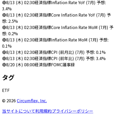
🔴
8/13 (木) 02:30
経済指標
Inflation Rate YoY (7月) 予想:
3.4%
🔴
8/13 (木) 02:30
経済指標
Core Inflation Rate YoY (7月) 予
想: 2.5%
🔴
8/13 (木) 02:30
経済指標
Core Inflation Rate MoM (7月) 予
想: 0.2%
🔴
8/13 (木) 02:30
経済指標
Inflation Rate MoM (7月) 予想:
0.1%
🔴
8/13 (木) 02:30
経済指標
CPI (前月比) (7月) 予想: 0.1%
🔴
8/13 (木) 02:30
経済指標
CPI (前年比) (7月) 予想: 3.4%
🔴
8/20 (木) 08:00
経済指標
FOMC議事録
タグ
ETF
©
2026
Circumflex, Inc.
当サイトについて
利用規約
プライバシーポリシー