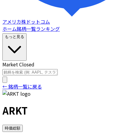
アメリカ株ドットコム
ホーム
銘柄一覧
ランキング
もっと見る
Market Closed
← 銘柄一覧に戻る
ARKT
時価総額