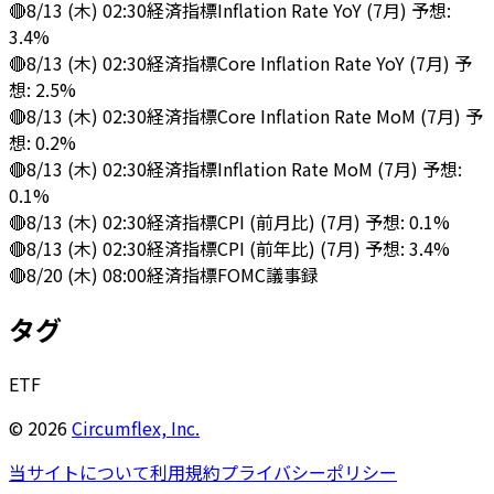
🔴
8/13 (木) 02:30
経済指標
Inflation Rate YoY (7月) 予想:
3.4%
🔴
8/13 (木) 02:30
経済指標
Core Inflation Rate YoY (7月) 予
想: 2.5%
🔴
8/13 (木) 02:30
経済指標
Core Inflation Rate MoM (7月) 予
想: 0.2%
🔴
8/13 (木) 02:30
経済指標
Inflation Rate MoM (7月) 予想:
0.1%
🔴
8/13 (木) 02:30
経済指標
CPI (前月比) (7月) 予想: 0.1%
🔴
8/13 (木) 02:30
経済指標
CPI (前年比) (7月) 予想: 3.4%
🔴
8/20 (木) 08:00
経済指標
FOMC議事録
タグ
ETF
©
2026
Circumflex, Inc.
当サイトについて
利用規約
プライバシーポリシー