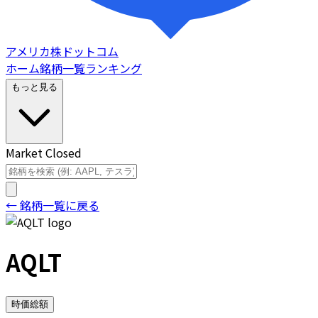
アメリカ株ドットコム
ホーム
銘柄一覧
ランキング
もっと見る
Market Closed
← 銘柄一覧に戻る
AQLT
時価総額