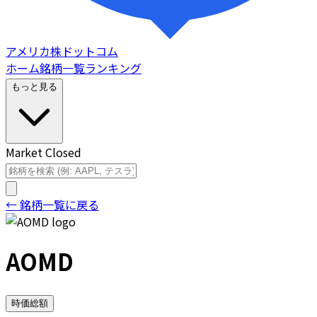
アメリカ株ドットコム
ホーム
銘柄一覧
ランキング
もっと見る
Market Closed
← 銘柄一覧に戻る
AOMD
時価総額