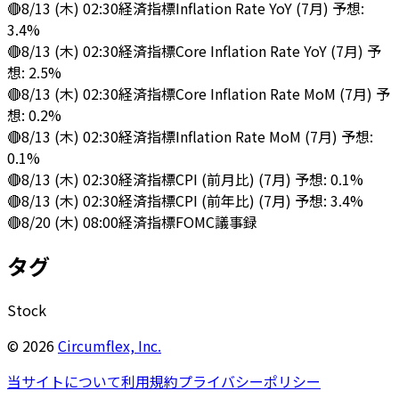
🔴
8/13 (木) 02:30
経済指標
Inflation Rate YoY (7月) 予想:
3.4%
🔴
8/13 (木) 02:30
経済指標
Core Inflation Rate YoY (7月) 予
想: 2.5%
🔴
8/13 (木) 02:30
経済指標
Core Inflation Rate MoM (7月) 予
想: 0.2%
🔴
8/13 (木) 02:30
経済指標
Inflation Rate MoM (7月) 予想:
0.1%
🔴
8/13 (木) 02:30
経済指標
CPI (前月比) (7月) 予想: 0.1%
🔴
8/13 (木) 02:30
経済指標
CPI (前年比) (7月) 予想: 3.4%
🔴
8/20 (木) 08:00
経済指標
FOMC議事録
タグ
Stock
©
2026
Circumflex, Inc.
当サイトについて
利用規約
プライバシーポリシー