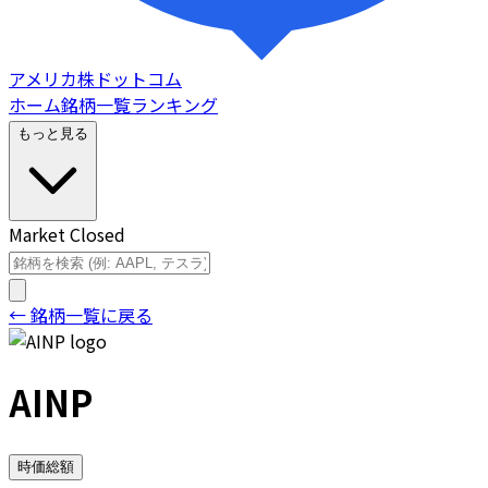
アメリカ株ドットコム
ホーム
銘柄一覧
ランキング
もっと見る
Market Closed
← 銘柄一覧に戻る
AINP
時価総額