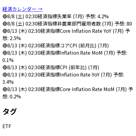
経済カレンダー →
🔴
8/8 (土) 02:30
経済指標
失業率 (7月) 予想: 4.2%
🔴
8/8 (土) 02:30
経済指標
非農業部門雇用者数 (7月) 予想: 80
🔴
8/13 (木) 02:30
経済指標
Core Inflation Rate YoY (7月) 予
想: 2.5%
🔴
8/13 (木) 02:30
経済指標
コアCPI (前月比) (7月)
🔴
8/13 (木) 02:30
経済指標
Inflation Rate MoM (7月) 予想:
0.1%
🔴
8/13 (木) 02:30
経済指標
CPI (前年比) (7月)
🔴
8/13 (木) 02:30
経済指標
Inflation Rate YoY (7月) 予想:
3.4%
🔴
8/13 (木) 02:30
経済指標
Core Inflation Rate MoM (7月) 予
想: 0.2%
タグ
ETF