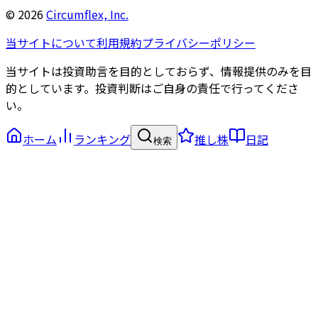
©
2026
Circumflex, Inc.
当サイトについて
利用規約
プライバシーポリシー
当サイトは投資助言を目的としておらず、情報提供のみを目
的としています。投資判断はご自身の責任で行ってくださ
い。
ホーム
ランキング
推し株
日記
検索