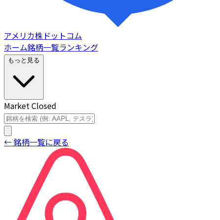
アメリカ株ドットコム
ホーム
銘柄一覧
ランキング
もっと見る
Market Closed
← 銘柄一覧に戻る