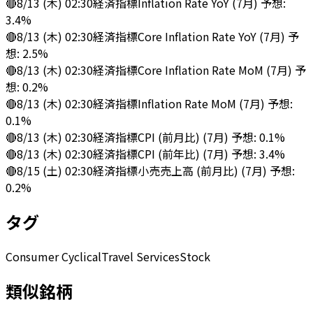
🔴
8/13 (木) 02:30
経済指標
Inflation Rate YoY (7月) 予想:
3.4%
🔴
8/13 (木) 02:30
経済指標
Core Inflation Rate YoY (7月) 予
想: 2.5%
🔴
8/13 (木) 02:30
経済指標
Core Inflation Rate MoM (7月) 予
想: 0.2%
🔴
8/13 (木) 02:30
経済指標
Inflation Rate MoM (7月) 予想:
0.1%
🔴
8/13 (木) 02:30
経済指標
CPI (前月比) (7月) 予想: 0.1%
🔴
8/13 (木) 02:30
経済指標
CPI (前年比) (7月) 予想: 3.4%
🔴
8/15 (土) 02:30
経済指標
小売売上高 (前月比) (7月) 予想:
0.2%
タグ
Consumer Cyclical
Travel Services
Stock
類似銘柄