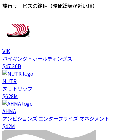
旅行サービスの銘柄（時価総額が近い順）
VIK
バイキング・ホールディングス
$47.30B
NUTR
ヌサトリップ
$628M
AHMA
アンビションズ エンタープライズ マネジメント
$42M