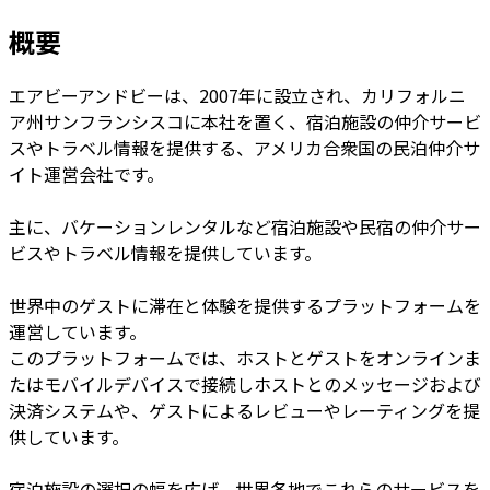
概要
エアビーアンドビーは、2007年に設立され、カリフォルニ
ア州サンフランシスコに本社を置く、宿泊施設の仲介サービ
スやトラベル情報を提供する、アメリカ合衆国の民泊仲介サ
イト運営会社です。
主に、バケーションレンタルなど宿泊施設や民宿の仲介サー
ビスやトラベル情報を提供しています。
世界中のゲストに滞在と体験を提供するプラットフォームを
運営しています。
このプラットフォームでは、ホストとゲストをオンラインま
たはモバイルデバイスで接続しホストとのメッセージおよび
決済システムや、ゲストによるレビューやレーティングを提
供しています。
宿泊施設の選択の幅を広げ、世界各地でこれらのサービスを