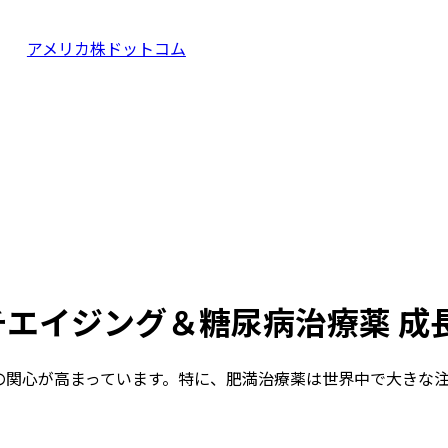
アメリカ株ドットコム
エイジング＆糖尿病治療薬 成
の関心が高まっています。特に、肥満治療薬は世界中で大きな