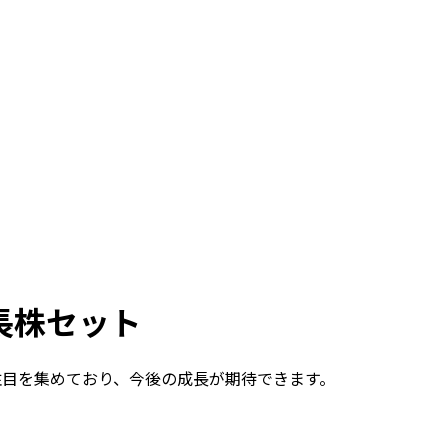
長株セット
注目を集めており、今後の成長が期待できます。