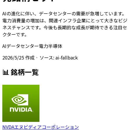
AIの進化に伴い、データセンターの需要が急増しています。
電力消費量の増加は、関連インフラ企業にとって大きなビジ
ネスチャンスです。今後も長期的な成長が期待できる注目セ
クターです。
AI
データセンター
電力
半導体
2026/5/25
作成
· ソース: ai-fallback
📊 銘柄一覧
NVDA
エヌビディアコーポレーション