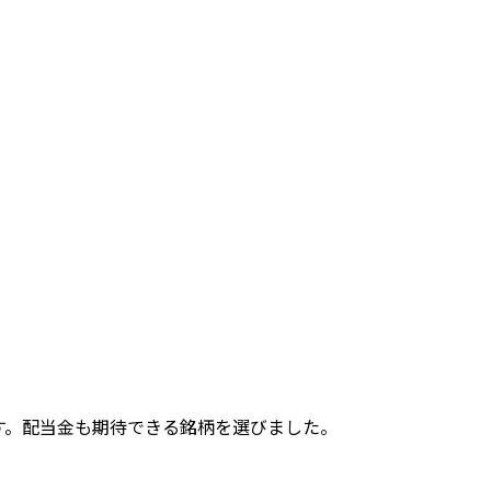
す。配当金も期待できる銘柄を選びました。