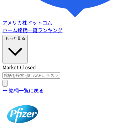
アメリカ株ドットコム
ホーム
銘柄一覧
ランキング
もっと見る
Market Closed
← 銘柄一覧に戻る