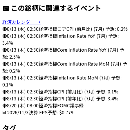
📅 この銘柄に関連するイベント
経済カレンダー →
🔴
8/13 (木) 02:30
経済指標
コアCPI (前月比) (7月) 予想: 0.2%
🔴
8/13 (木) 02:30
経済指標
Inflation Rate YoY (7月) 予想:
3.4%
🔴
8/13 (木) 02:30
経済指標
Core Inflation Rate YoY (7月) 予
想: 2.5%
🔴
8/13 (木) 02:30
経済指標
Core Inflation Rate MoM (7月) 予
想: 0.2%
🔴
8/13 (木) 02:30
経済指標
Inflation Rate MoM (7月) 予想:
0.1%
🔴
8/13 (木) 02:30
経済指標
CPI (前月比) (7月) 予想: 0.1%
🔴
8/13 (木) 02:30
経済指標
CPI (前年比) (7月) 予想: 3.4%
🔴
8/20 (木) 08:00
経済指標
FOMC議事録
📊
2026/11/3
決算
EPS予想: $0.779
タグ