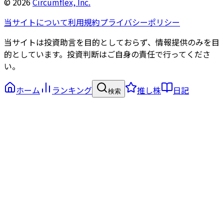
©
2026
Circumflex, Inc.
当サイトについて
利用規約
プライバシーポリシー
当サイトは投資助言を目的としておらず、情報提供のみを目
的としています。投資判断はご自身の責任で行ってくださ
い。
ホーム
ランキング
推し株
日記
検索