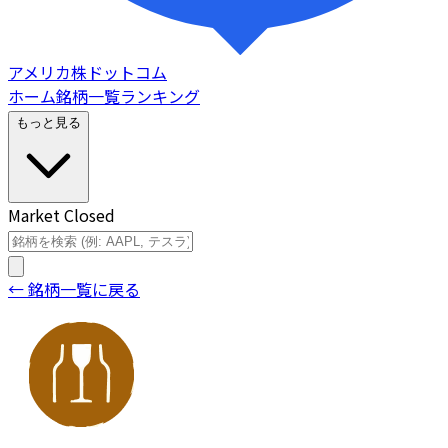
アメリカ株ドットコム
ホーム
銘柄一覧
ランキング
もっと見る
Market Closed
← 銘柄一覧に戻る