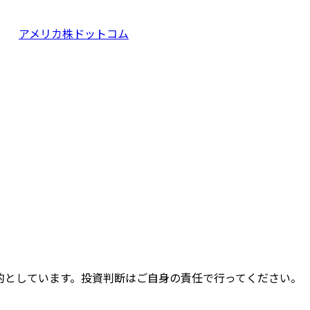
アメリカ株ドットコム
的としています。投資判断はご自身の責任で行ってください。