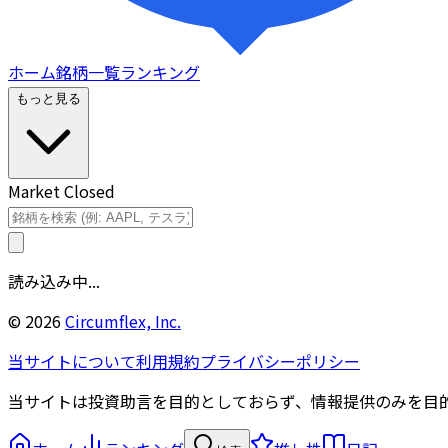
ホーム
銘柄一覧
ランキング
もっと見る
Market Closed
読み込み中...
©
2026
Circumflex, Inc.
当サイトについて
利用規約
プライバシーポリシー
当サイトは投資助言を目的としておらず、情報提供のみを目