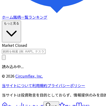
ホーム
銘柄一覧
ランキング
もっと見る
Market Closed
読み込み中...
©
2026
Circumflex, Inc.
当サイトについて
利用規約
プライバシーポリシー
当サイトは投資助言を目的としておらず、情報提供のみを目