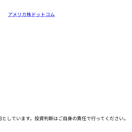
アメリカ株ドットコム
的としています。投資判断はご自身の責任で行ってください。