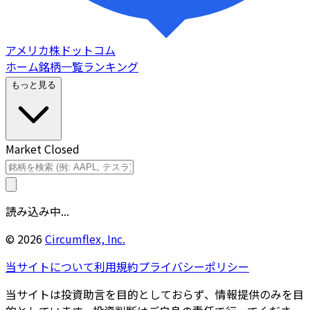
アメリカ株ドットコム
ホーム
銘柄一覧
ランキング
もっと見る
Market Closed
読み込み中...
©
2026
Circumflex, Inc.
当サイトについて
利用規約
プライバシーポリシー
当サイトは投資助言を目的としておらず、情報提供のみを目